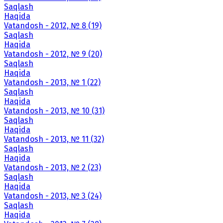
Saqlash
Haqida
Vatandosh - 2012, № 8 (19)
Saqlash
Haqida
Vatandosh - 2012, № 9 (20)
Saqlash
Haqida
Vatandosh - 2013, № 1 (22)
Saqlash
Haqida
Vatandosh - 2013, № 10 (31)
Saqlash
Haqida
Vatandosh - 2013, № 11 (32)
Saqlash
Haqida
Vatandosh - 2013, № 2 (23)
Saqlash
Haqida
Vatandosh - 2013, № 3 (24)
Saqlash
Haqida