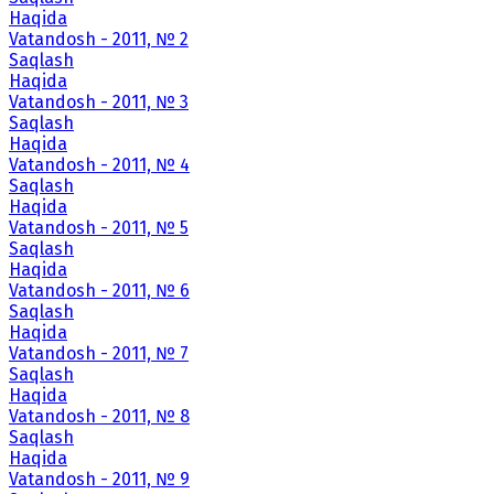
Haqida
Vatandosh - 2011, № 2
Saqlash
Haqida
Vatandosh - 2011, № 3
Saqlash
Haqida
Vatandosh - 2011, № 4
Saqlash
Haqida
Vatandosh - 2011, № 5
Saqlash
Haqida
Vatandosh - 2011, № 6
Saqlash
Haqida
Vatandosh - 2011, № 7
Saqlash
Haqida
Vatandosh - 2011, № 8
Saqlash
Haqida
Vatandosh - 2011, № 9