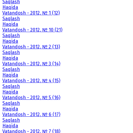
Saqlash
Haqida
Vatandosh - 2012, № 1 (12)
Saqlash
Haqida
Vatandosh - 2012, № 10 (21)
Saqlash
Haqida
Vatandosh - 2012, № 2 (13)
Saqlash
Haqida
Vatandosh - 2012, № 3 (14)
Saqlash
Haqida
Vatandosh - 2012, № 4 (15)
Saqlash
Haqida
Vatandosh - 2012, № 5 (16)
Saqlash
Haqida
Vatandosh - 2012, № 6 (17)
Saqlash
Haqida
Vatandosh - 2012, № 7 (18)