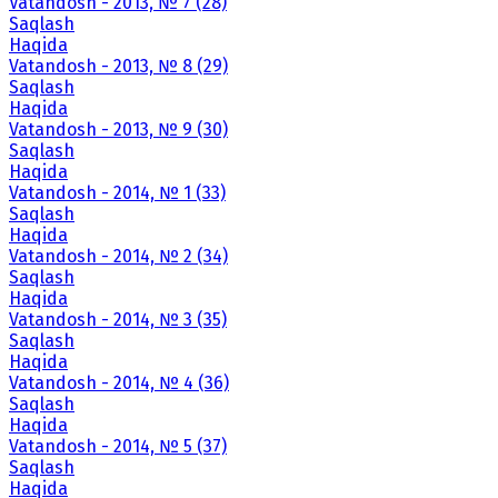
Vatandosh - 2013, № 7 (28)
Saqlash
Haqida
Vatandosh - 2013, № 8 (29)
Saqlash
Haqida
Vatandosh - 2013, № 9 (30)
Saqlash
Haqida
Vatandosh - 2014, № 1 (33)
Saqlash
Haqida
Vatandosh - 2014, № 2 (34)
Saqlash
Haqida
Vatandosh - 2014, № 3 (35)
Saqlash
Haqida
Vatandosh - 2014, № 4 (36)
Saqlash
Haqida
Vatandosh - 2014, № 5 (37)
Saqlash
Haqida