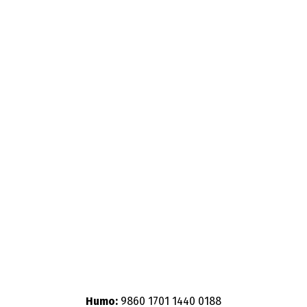
Humo:
9860 1701 1440 0188